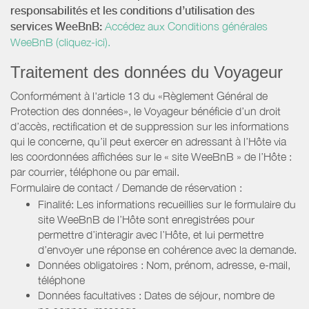
responsabilités et les conditions d’utilisation des
services WeeBnB:
Accédez aux Conditions générales
WeeBnB (cliquez-ici).
Traitement des données du Voyageur
Conformément à l'article 13 du «Règlement Général de
Protection des données», le Voyageur bénéficie d’un droit
d’accès, rectification et de suppression sur les informations
qui le concerne, qu’il peut exercer en adressant à l’Hôte via
les coordonnées affichées sur le « site WeeBnB » de l’Hôte :
par courrier, téléphone ou par email.
Formulaire de contact / Demande de réservation :
Finalité: Les informations recueillies sur le formulaire du
site WeeBnB de l’Hôte sont enregistrées pour
permettre d’interagir avec l’Hôte, et lui permettre
d’envoyer une réponse en cohérence avec la demande.
Données obligatoires : Nom, prénom, adresse, e-mail,
téléphone
Données facultatives : Dates de séjour, nombre de