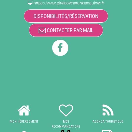
https://www.gitelacetnaturesanguinet.fr
DISPONIBILITÉS/RÉSERVATION
CONTACTER PAR MAIL
MON HÉBERGEMENT
MES
AGENDA TOURISTIQUE
RECOMMANDATIONS