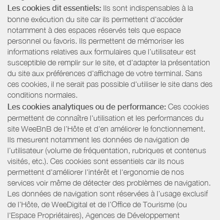
Les cookies dit essentiels:
Ils sont indispensables à la
bonne exécution du site car ils permettent d'accéder
notamment à des espaces réservés tels que espace
personnel ou favoris. Ils permettent de mémoriser les
informations relatives aux formulaires que l’utilisateur est
susceptible de remplir sur le site, et d’adapter la présentation
du site aux préférences d’affichage de votre terminal. Sans
ces cookies, il ne serait pas possible d'utiliser le site dans des
conditions normales.
Les cookies analytiques ou de performance:
Ces cookies
permettent de connaître l'utilisation et les performances du
site WeeBnB de l’Hôte et d'en améliorer le fonctionnement.
Ils mesurent notamment les données de navigation de
l’utilisateur (volume de fréquentation, rubriques et contenus
visités, etc.). Ces cookies sont essentiels car ils nous
permettent d'améliorer l'intérêt et l'ergonomie de nos
services voir même de détecter des problèmes de navigation.
Les données de navigation sont réservées à l’usage exclusif
de l’Hôte, de WeeDigital et de l’Office de Tourisme (ou
l'Espace Propriétaires), Agences de Développement