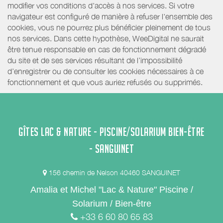
modifier vos conditions d'accès à nos services. Si votre
navigateur est configuré de manière à refuser l'ensemble des
cookies, vous ne pourrez plus bénéficier pleinement de tous
nos services. Dans cette hypothèse, WeeDigital ne saurait
être tenue responsable en cas de fonctionnement dégradé
du site et de ses services résultant de l’impossibilité
d’enregistrer ou de consulter les cookies nécessaires à ce
fonctionnement et que vous auriez refusés ou supprimés.
GÎTES LAC & NATURE - PISCINE/SOLARIUM BIEN-ÊTRE
- SANGUINET
156 chemin de Nelson 40460 SANGUINET
Amalia et Michel "Lac & Nature" Piscine /
Solarium / Bien-être
+33 6 60 80 65 83