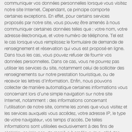
communiquer vos données personnelles lorsque vous visitez
notre site Internet. Cependant, ce principe comporte
certaines exceptions. En effet, pour certains services
proposés par notre site, vous pouvez être amenés à nous
communiquer certaines données telles que : votre nom, votre
adresse électronique, et votre numéro de téléphone. Tel est
le cas lorsque vous remplissez le formulaire de demande de
renseignement et réservation qui vous est proposé en ligne.
Dans tous les cas, vous pouvez refuser de fournir vos
données personnelles. Dans ce cas, vous ne pourrez pas
utiliser les services du site, notamment celui de solliciter des
renseignements sur notre prestation touristique, ou de
recevoir les lettres d’information. Enfin, nous pouvons
collecter de manière automatique certaines informations vous
concernant lors d’une simple navigation sur notre site
Internet, notamment : des informations concernant
l’utilisation de notre site, comme les zones que vous visitez et
les services auxquels vous accédez, votre adresse IP, le type
de votre navigateur, vos temps d'accès. De telles
informations sont utilisées exclusivement à des fins de