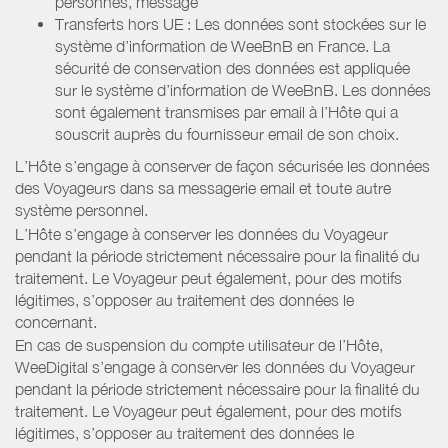
personnes, message
Transferts hors UE : Les données sont stockées sur le
système d’information de WeeBnB en France. La
sécurité de conservation des données est appliquée
sur le système d’information de WeeBnB. Les données
sont également transmises par email à l’Hôte qui a
souscrit auprès du fournisseur email de son choix.
L’Hôte s’engage à conserver de façon sécurisée les données
des Voyageurs dans sa messagerie email et toute autre
système personnel.
L’Hôte s’engage à conserver les données du Voyageur
pendant la période strictement nécessaire pour la finalité du
traitement. Le Voyageur peut également, pour des motifs
légitimes, s’opposer au traitement des données le
concernant.
En cas de suspension du compte utilisateur de l’Hôte,
WeeDigital s’engage à conserver les données du Voyageur
pendant la période strictement nécessaire pour la finalité du
traitement. Le Voyageur peut également, pour des motifs
légitimes, s’opposer au traitement des données le