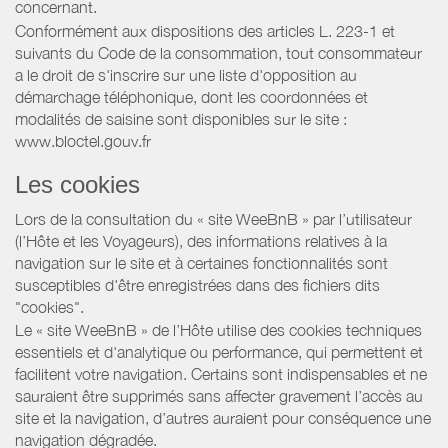
concernant.
Conformément aux dispositions des articles L. 223-1 et
suivants du Code de la consommation, tout consommateur
a le droit de s'inscrire sur une liste d'opposition au
démarchage téléphonique, dont les coordonnées et
modalités de saisine sont disponibles sur le site :
www.bloctel.gouv.fr
Les cookies
Lors de la consultation du « site WeeBnB » par l’utilisateur
(l’Hôte et les Voyageurs), des informations relatives à la
navigation sur le site et à certaines fonctionnalités sont
susceptibles d'être enregistrées dans des fichiers dits
"cookies".
Le « site WeeBnB » de l’Hôte utilise des cookies techniques
essentiels et d'analytique ou performance, qui permettent et
facilitent votre navigation. Certains sont indispensables et ne
sauraient être supprimés sans affecter gravement l’accès au
site et la navigation, d’autres auraient pour conséquence une
navigation dégradée.