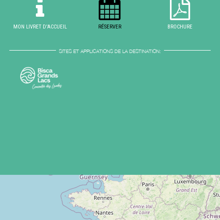
MON LIVRET D'ACCUEIL
RÉSERVER
BROCHURE
SITES ET APPLICATIONS DE LA DESTINATION: