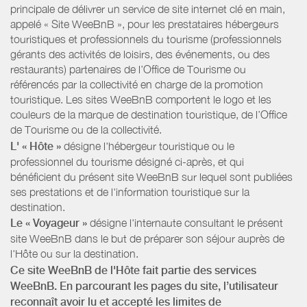
principale de délivrer un service de site internet clé en main,
appelé « Site WeeBnB », pour les prestataires hébergeurs
touristiques et professionnels du tourisme (professionnels
gérants des activités de loisirs, des événements, ou des
restaurants) partenaires de l’Office de Tourisme ou
référencés par la collectivité en charge de la promotion
touristique. Les sites WeeBnB comportent le logo et les
couleurs de la marque de destination touristique, de l’Office
de Tourisme ou de la collectivité.
L' « Hôte »
désigne l'hébergeur touristique ou le
professionnel du tourisme désigné ci-après, et qui
bénéficient du présent site WeeBnB sur lequel sont publiées
ses prestations et de l'information touristique sur la
destination.
Le « Voyageur »
désigne l'internaute consultant le présent
site WeeBnB dans le but de préparer son séjour auprès de
l'Hôte ou sur la destination.
Ce site WeeBnB de l'Hôte fait partie des services
WeeBnB. En parcourant les pages du site, l’utilisateur
reconnaît avoir lu et accepté les limites de